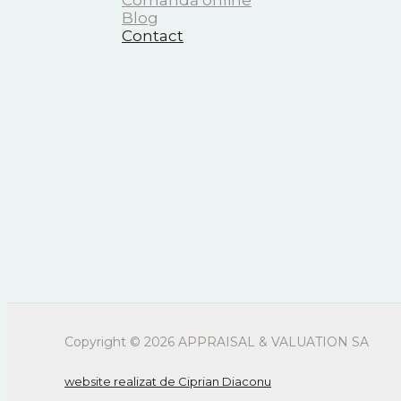
Comandă online
Blog
Contact
Copyright © 2026 APPRAISAL & VALUATION SA
website realizat de Ciprian Diaconu